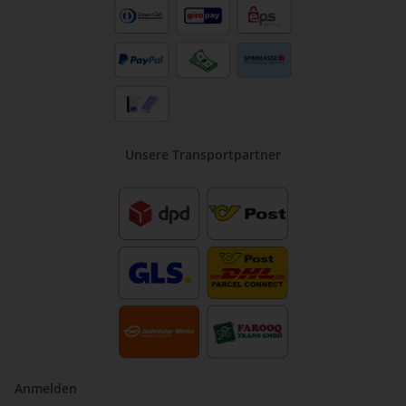
Unsere Transportpartner
Anmelden