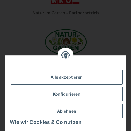
Natur im Garten - Partnerbetrieb
Unsere Firma auf Google
Alle akzeptieren
Konfigurieren
Ablehnen
Wie wir Cookies & Co nutzen