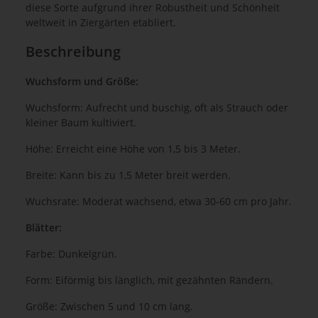
diese Sorte aufgrund ihrer Robustheit und Schönheit
weltweit in Ziergärten etabliert.
Beschreibung
Wuchsform und Größe:
Wuchsform: Aufrecht und buschig, oft als Strauch oder
kleiner Baum kultiviert.
Höhe: Erreicht eine Höhe von 1,5 bis 3 Meter.
Breite: Kann bis zu 1,5 Meter breit werden.
Wuchsrate: Moderat wachsend, etwa 30-60 cm pro Jahr.
Blätter:
Farbe: Dunkelgrün.
Form: Eiförmig bis länglich, mit gezähnten Rändern.
Größe: Zwischen 5 und 10 cm lang.