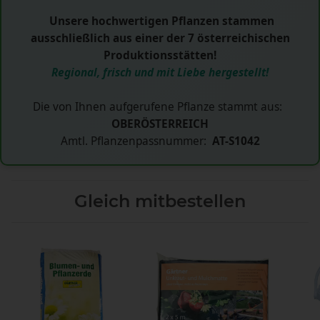
Unsere hochwertigen Pflanzen stammen
ausschließlich aus einer der 7 österreichischen
Produktionsstätten!
Regional, frisch und mit Liebe hergestellt!
Die von Ihnen aufgerufene Pflanze stammt aus:
OBERÖSTERREICH
Amtl. Pflanzenpassnummer:
AT-S1042
Gleich mitbestellen