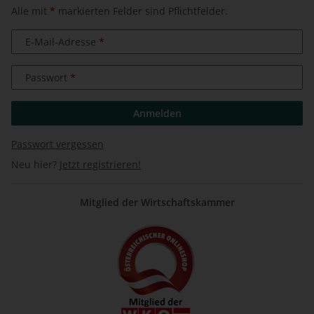
Alle mit
*
markierten Felder sind Pflichtfelder.
E-Mail-Adresse
Passwort
Anmelden
Passwort vergessen
Neu hier?
Jetzt registrieren!
Mitglied der Wirtschaftskammer