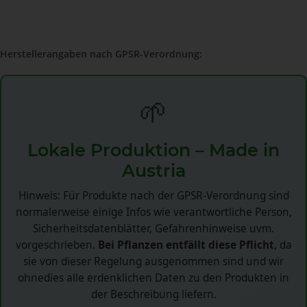
Herstellerangaben nach GPSR-Verordnung:
🌱
Lokale Produktion – Made in
Austria
Hinweis: Für Produkte nach der GPSR-Verordnung sind
normalerweise einige Infos wie verantwortliche Person,
Sicherheitsdatenblätter, Gefahrenhinweise uvm.
vorgeschrieben.
Bei Pflanzen entfällt diese Pflicht
, da
sie von dieser Regelung ausgenommen sind und wir
ohnedies alle erdenklichen Daten zu den Produkten in
der Beschreibung liefern.