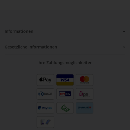
Informationen
Gesetzliche Informationen
Ihre Zahlungsmöglichkeiten