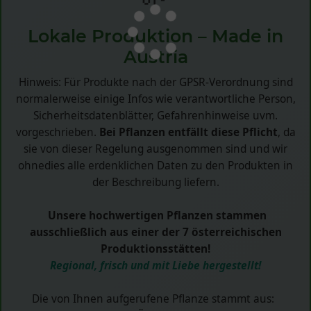
Lokale Produktion – Made in
Austria
Hinweis: Für Produkte nach der GPSR-Verordnung sind
normalerweise einige Infos wie verantwortliche Person,
Sicherheitsdatenblätter, Gefahrenhinweise uvm.
vorgeschrieben.
Bei Pflanzen entfällt diese Pflicht
, da
sie von dieser Regelung ausgenommen sind und wir
ohnedies alle erdenklichen Daten zu den Produkten in
der Beschreibung liefern.
Unsere hochwertigen Pflanzen stammen
ausschließlich aus einer der 7 österreichischen
Produktionsstätten!
Regional, frisch und mit Liebe hergestellt!
Die von Ihnen aufgerufene Pflanze stammt aus: