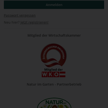
Anmelden
Passwort vergessen
Neu hier?
Jetzt registrieren!
Mitglied der Wirtschaftskammer
Natur im Garten - Partnerbetrieb