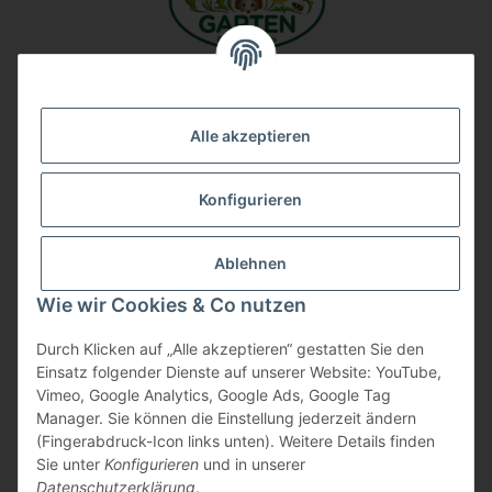
Unsere Firma auf Google
Alle akzeptieren
Konfigurieren
Ablehnen
Wie wir Cookies & Co nutzen
Durch Klicken auf „Alle akzeptieren“ gestatten Sie den
Vertrag widerrufen
Einsatz folgender Dienste auf unserer Website: YouTube,
Vimeo, Google Analytics, Google Ads, Google Tag
Manager. Sie können die Einstellung jederzeit ändern
(Fingerabdruck-Icon links unten). Weitere Details finden
Sie unter
Konfigurieren
und in unserer
Datenschutzerklärung
.