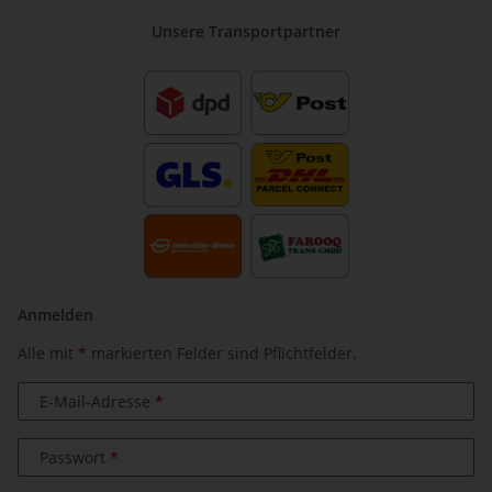
Unsere Transportpartner
Anmelden
Alle mit
*
markierten Felder sind Pflichtfelder.
E-Mail-Adresse
Passwort