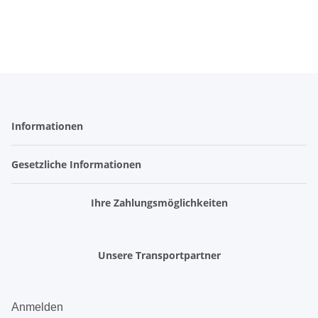
Informationen
Gesetzliche Informationen
Ihre Zahlungsmöglichkeiten
Unsere Transportpartner
Anmelden