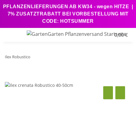
PFLANZENLIEFERUNGEN AB KW34 - wegen HITZE |
7% ZUSATZTRABATT BEI VORBESTELLUNG MIT
CODE: HOTSUMMER
0,00 €
Ilex Robustico