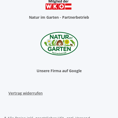
Natur im Garten - Partnerbetrieb
Unsere Firma auf Google
Vertrag widerrufen