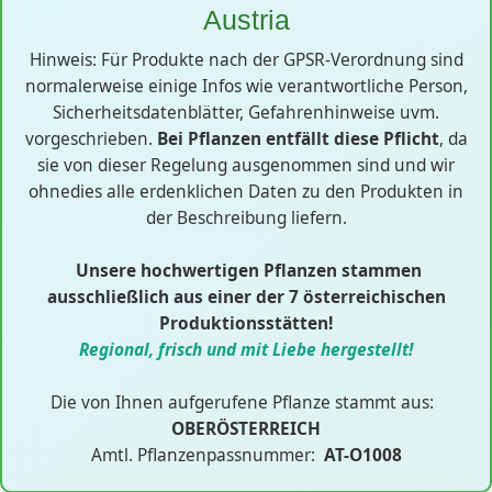
Austria
Hinweis: Für Produkte nach der GPSR-Verordnung sind
normalerweise einige Infos wie verantwortliche Person,
Sicherheitsdatenblätter, Gefahrenhinweise uvm.
vorgeschrieben.
Bei Pflanzen entfällt diese Pflicht
, da
sie von dieser Regelung ausgenommen sind und wir
ohnedies alle erdenklichen Daten zu den Produkten in
der Beschreibung liefern.
Unsere hochwertigen Pflanzen stammen
ausschließlich aus einer der 7 österreichischen
Produktionsstätten!
Regional, frisch und mit Liebe hergestellt!
Die von Ihnen aufgerufene Pflanze stammt aus:
OBERÖSTERREICH
Amtl. Pflanzenpassnummer:
AT-O1008