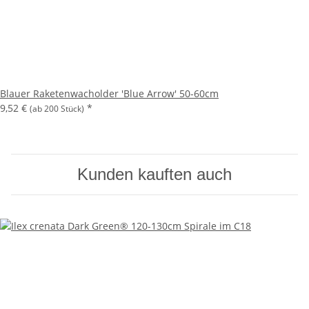
Blauer Raketenwacholder 'Blue Arrow' 50-60cm
9,52 €
*
(ab 200 Stück)
Kunden kauften auch