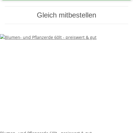
Gleich mitbestellen