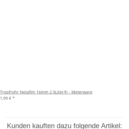
Tropfrohr Netafim 16mm 2,3Liter/h - Meterware
1,99 €
*
Kunden kauften dazu folgende Artikel: