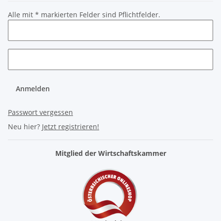
Alle mit
*
markierten Felder sind Pflichtfelder.
Anmelden
Passwort vergessen
Neu hier?
Jetzt registrieren!
Mitglied der Wirtschaftskammer