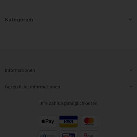
Kategorien
Informationen
Gesetzliche Informationen
Ihre Zahlungsmöglichkeiten