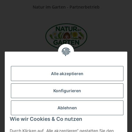
Natur im Garten - Partnerbetrieb
Unsere Firma auf Google
Alle akzeptieren
Konfigurieren
Ablehnen
Wie wir Cookies & Co nutzen
Durch Klicken auf „Alle akzeptieren“ gestatten Sie den