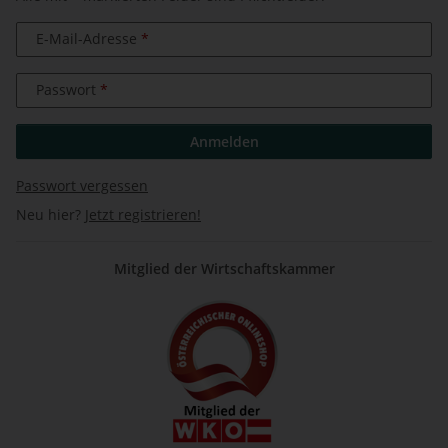
E-Mail-Adresse
Passwort
Anmelden
Passwort vergessen
Neu hier?
Jetzt registrieren!
Mitglied der Wirtschaftskammer