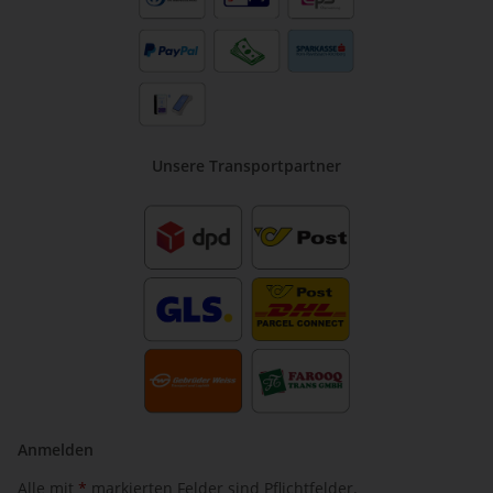
Unsere Transportpartner
Anmelden
Alle mit
*
markierten Felder sind Pflichtfelder.