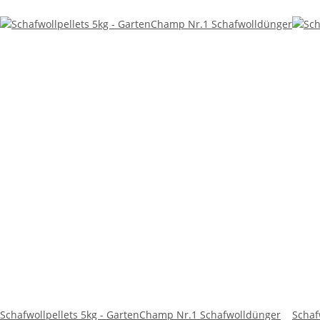
Schafwollpellets 5kg - GartenChamp Nr.1 Schafwolldünger
Schaf