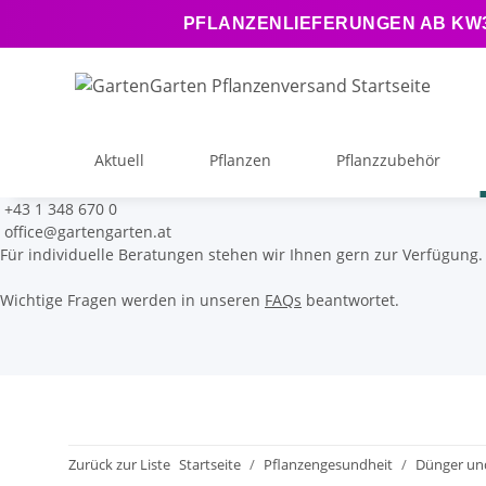
PFLANZENLIEFERUNGEN AB KW34
Aktuell
Pflanzen
Pflanzzubehör
+43 1 348 670 0
office@gartengarten.at
Für individuelle Beratungen stehen wir Ihnen gern zur Verfügung.
Wichtige Fragen werden in unseren
FAQs
beantwortet.
Zurück zur Liste
Startseite
Pflanzengesundheit
Dünger un