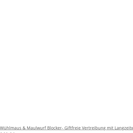
Wühlmaus & Maulwurf Blocker- Giftfreie Vertreibung mit Langzeit