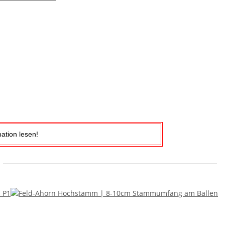
ation lesen!