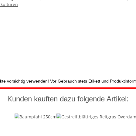
kulturen
kte vorsichtig verwenden! Vor Gebrauch stets Etikett und Produktinform
Kunden kauften dazu folgende Artikel: