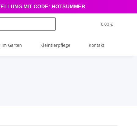
STELLUNG MIT CODE: HOTSUMMER
0,00 €
 im Garten
Kleintierpflege
Kontakt