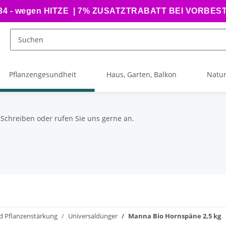
 - wegen HITZE | 7% ZUSATZTRABATT BEI VORBE
Pflanzengesundheit
Haus, Garten, Balkon
Natur
 Schreiben oder rufen Sie uns gerne an.
d Pflanzenstärkung
Universaldünger
Manna Bio Hornspäne 2,5 kg