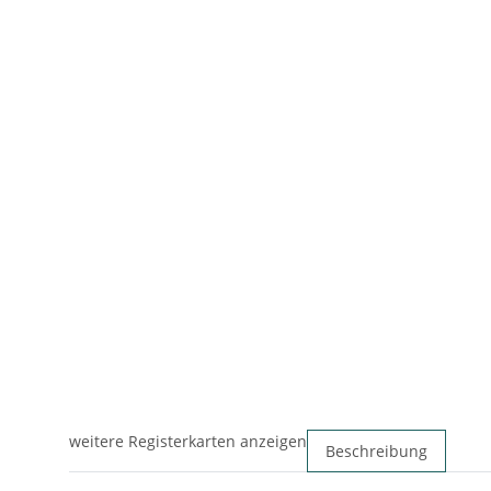
weitere Registerkarten anzeigen
Beschreibung