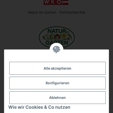
Natur im Garten - Partnerbetrieb
Unsere Firma auf Google
Alle akzeptieren
Konfigurieren
Ablehnen
Wie wir Cookies & Co nutzen