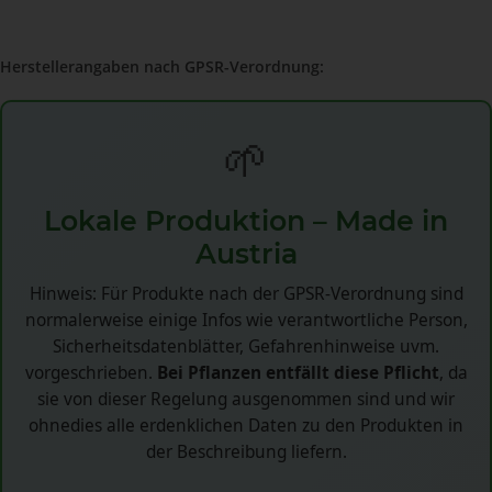
Herstellerangaben nach GPSR-Verordnung:
🌱
Lokale Produktion – Made in
Austria
Hinweis: Für Produkte nach der GPSR-Verordnung sind
normalerweise einige Infos wie verantwortliche Person,
Sicherheitsdatenblätter, Gefahrenhinweise uvm.
vorgeschrieben.
Bei Pflanzen entfällt diese Pflicht
, da
sie von dieser Regelung ausgenommen sind und wir
ohnedies alle erdenklichen Daten zu den Produkten in
der Beschreibung liefern.