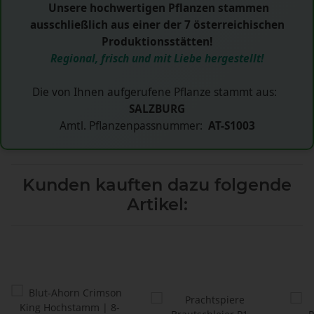
Unsere hochwertigen Pflanzen stammen
ausschließlich aus einer der 7 österreichischen
Produktionsstätten!
Regional, frisch und mit Liebe hergestellt!
Die von Ihnen aufgerufene Pflanze stammt aus:
SALZBURG
Amtl. Pflanzenpassnummer:
AT-S1003
Kunden kauften dazu folgende
Artikel: