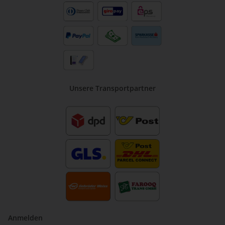
Unsere Transportpartner
Anmelden