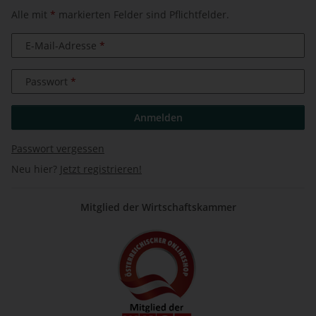
Alle mit
*
markierten Felder sind Pflichtfelder.
E-Mail-Adresse
Passwort
Anmelden
Passwort vergessen
Neu hier?
Jetzt registrieren!
Mitglied der Wirtschaftskammer