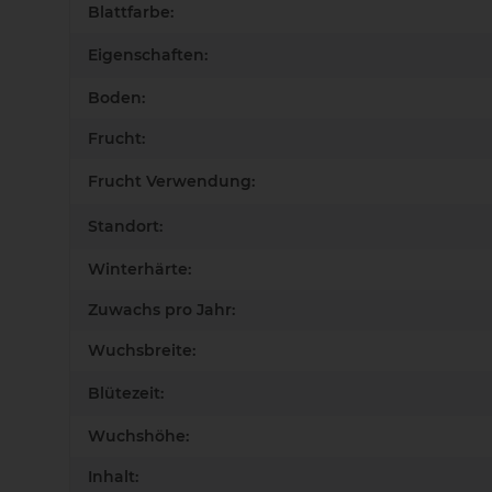
Blattfarbe:
Eigenschaften:
Boden:
Frucht:
Frucht Verwendung:
Standort:
Winterhärte:
Zuwachs pro Jahr:
Wuchsbreite:
Blütezeit:
Wuchshöhe:
Inhalt: