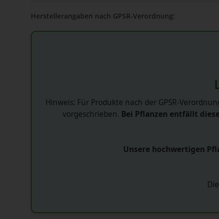
Herstellerangaben nach GPSR-Verordnung:
Hinweis: Für Produkte nach der GPSR-Verordnung
vorgeschrieben.
Bei Pflanzen entfällt diese
Unsere hochwertigen Pfla
Die