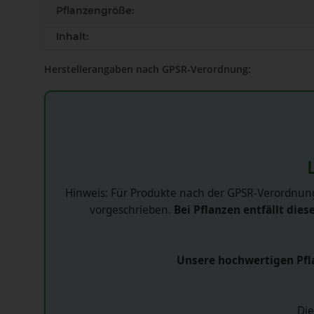
Pflanzengröße:
Inhalt:
Herstellerangaben nach GPSR-Verordnung:
Hinweis: Für Produkte nach der GPSR-Verordnung
vorgeschrieben.
Bei Pflanzen entfällt diese
Unsere hochwertigen Pfla
Die