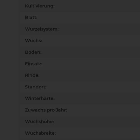
Kultivierung:
Blatt:
Wurzelsystem:
Wuchs:
Boden:
Einsatz:
Rinde:
Standort:
Winterhärte:
Zuwachs pro Jahr:
Wuchshöhe:
Wuchsbreite: