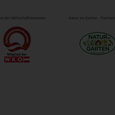
ied der Wirtschaftskammer
Natur im Garten - Partner