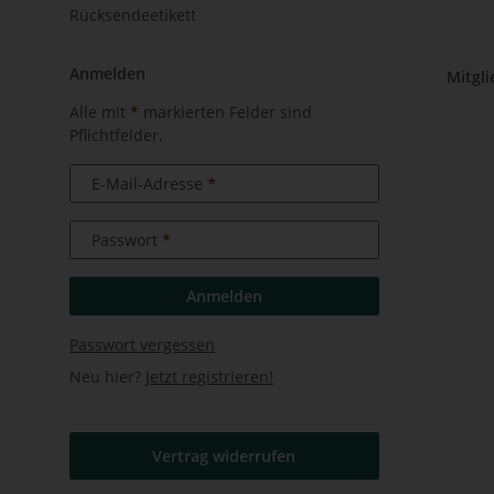
Rücksendeetikett
Anmelden
Mitgl
Alle mit
*
markierten Felder sind
Pflichtfelder.
E-Mail-Adresse
Passwort
Anmelden
Passwort vergessen
Neu hier?
Jetzt registrieren!
Vertrag widerrufen