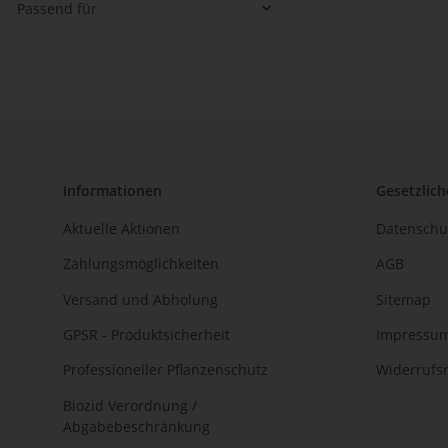
Passend für
Informationen
Gesetzlich
Aktuelle Aktionen
Datenschu
Zahlungsmöglichkeiten
AGB
Versand und Abholung
Sitemap
GPSR - Produktsicherheit
Impressu
Professioneller Pflanzenschutz
Widerrufs
Biozid Verordnung /
Abgabebeschränkung