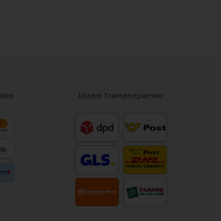
iten
Unsere Transportpartner