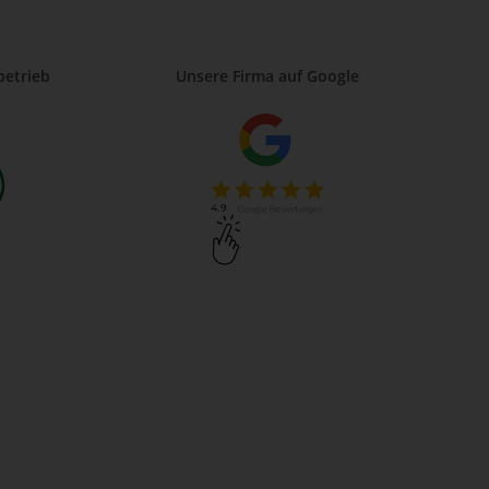
betrieb
Unsere Firma auf Google