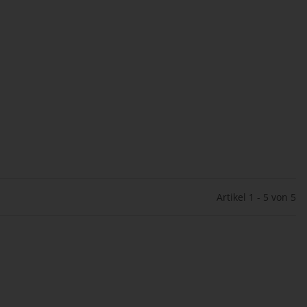
Artikel 1 - 5 von 5