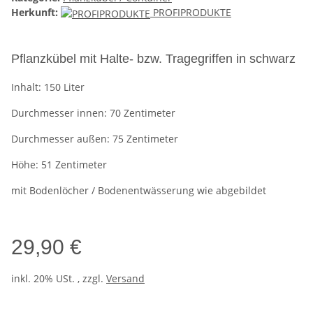
Herkunft:
PROFIPRODUKTE
Pflanzkübel mit Halte- bzw. Tragegriffen in schwarz
Inhalt: 150 Liter
Durchmesser innen: 70 Zentimeter
Durchmesser außen: 75 Zentimeter
Höhe: 51 Zentimeter
mit Bodenlöcher / Bodenentwässerung wie abgebildet
29,90 €
inkl. 20% USt. , zzgl.
Versand