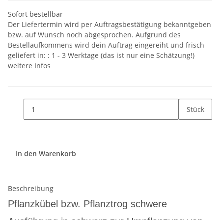
Sofort bestellbar
Der Liefertermin wird per Auftragsbestätigung bekanntgeben
bzw. auf Wunsch noch abgesprochen. Aufgrund des
Bestellaufkommens wird dein Auftrag eingereiht und frisch
geliefert in: :
1 - 3 Werktage (das ist nur eine Schätzung!)
weitere Infos
Stück
In den Warenkorb
Beschreibung
Pflanzkübel bzw. Pflanztrog schwere