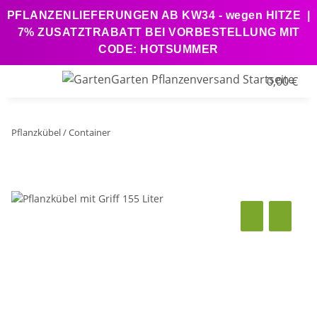
PFLANZENLIEFERUNGEN AB KW34 - wegen HITZE |
7% ZUSATZTRABATT BEI VORBESTELLUNG MIT
CODE: HOTSUMMER
0,00 €
Pflanzkübel / Container