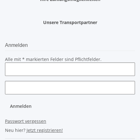
Unsere Transportpartner
Anmelden
Alle mit
*
markierten Felder sind Pflichtfelder.
Anmelden
Passwort vergessen
Neu hier?
Jetzt registrieren!