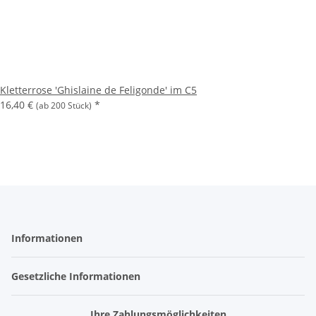
Kletterrose 'Ghislaine de Feligonde' im C5
16,40 €
*
(ab 200 Stück)
Informationen
Gesetzliche Informationen
Ihre Zahlungsmöglichkeiten