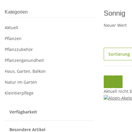
Sonnig
Kategorien
Neuer Wert
Aktuell
Pflanzen
Pflanzzubehör
Sortierung
Pflanzengesundheit
Haus, Garten, Balkon
Natur im Garten
Aktuell nicht 
Kleintierpflege
Verfügbarkeit
Besondere Artikel