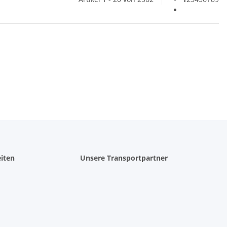
iten
Unsere Transportpartner