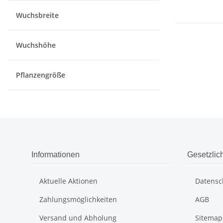
Wuchsbreite
Wuchshöhe
Pflanzengröße
Informationen
Gesetzlic
Aktuelle Aktionen
Datensc
Zahlungsmöglichkeiten
AGB
Versand und Abholung
Sitemap