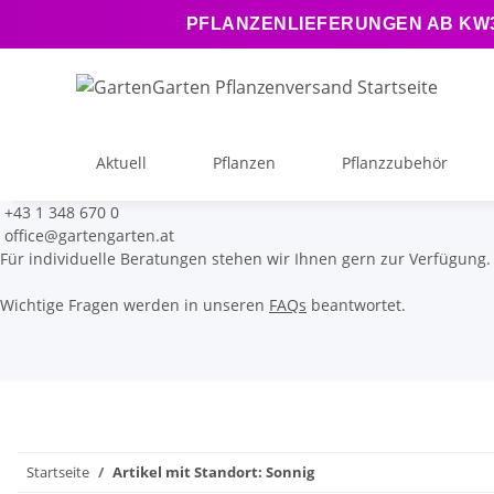
PFLANZENLIEFERUNGEN AB KW34
Aktuell
Pflanzen
Pflanzzubehör
+43 1 348 670 0
office@gartengarten.at
Für individuelle Beratungen stehen wir Ihnen gern zur Verfügung.
Wichtige Fragen werden in unseren
FAQs
beantwortet.
Startseite
Artikel mit Standort: Sonnig