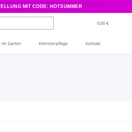
STELLUNG MIT CODE: HOTSUMMER
0,00 €
 im Garten
Kleintierpflege
Kontakt