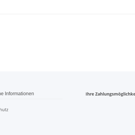
he Informationen
Ihre Zahlungsmöglichke
hutz