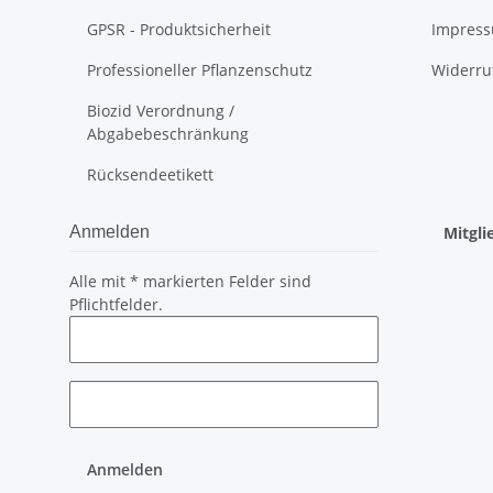
GPSR - Produktsicherheit
Impres
Professioneller Pflanzenschutz
Widerru
Biozid Verordnung /
Abgabebeschränkung
Rücksendeetikett
Anmelden
Mitgl
Alle mit
*
markierten Felder sind
Pflichtfelder.
Anmelden