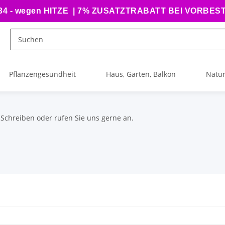
 - wegen HITZE | 7% ZUSATZTRABATT BEI VORBE
Pflanzengesundheit
Haus, Garten, Balkon
Natur
 Schreiben oder rufen Sie uns gerne an.