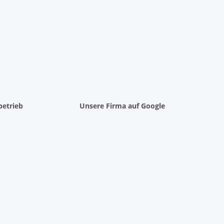
betrieb
Unsere Firma auf Google