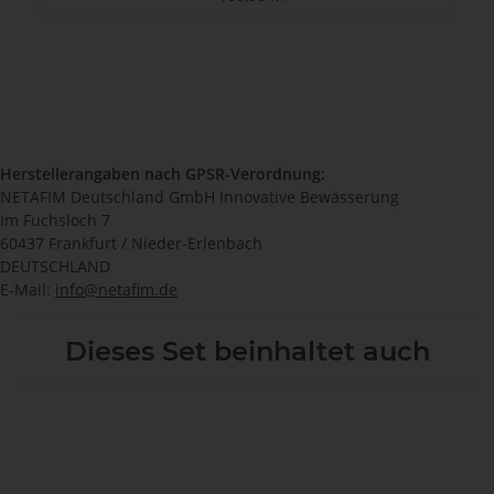
Herstellerangaben nach GPSR-Verordnung:
NETAFIM Deutschland GmbH Innovative Bewässerung
Im Fuchsloch 7
60437 Frankfurt / Nieder-Erlenbach
DEUTSCHLAND
E-Mail:
info@netafim.de
Dieses Set beinhaltet auch