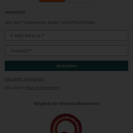
Anmelden
Alle mit
*
markierten Felder sind Pflichtfelder.
E-Mail-Adresse
Passwort
Anmelden
Passwort vergessen
Neu hier?
Jetzt registrieren!
Mitglied der Wirtschaftskammer