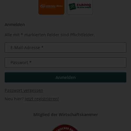
Anmelden
Alle mit
*
markierten Felder sind Pflichtfelder.
E-Mail-Adresse
Passwort
Anmelden
Passwort vergessen
Neu hier?
Jetzt registrieren!
Mitglied der Wirtschaftskammer