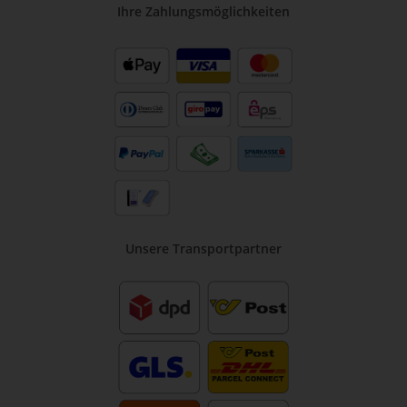
Ihre Zahlungsmöglichkeiten
Unsere Transportpartner