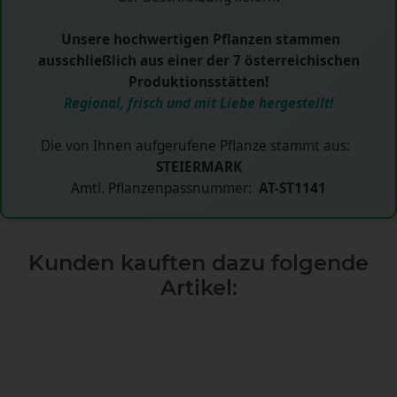
Unsere hochwertigen Pflanzen stammen
ausschließlich aus einer der 7 österreichischen
Produktionsstätten!
Regional, frisch und mit Liebe hergestellt!
Die von Ihnen aufgerufene Pflanze stammt aus:
STEIERMARK
Amtl. Pflanzenpassnummer:
AT-ST1141
Kunden kauften dazu folgende
Artikel: