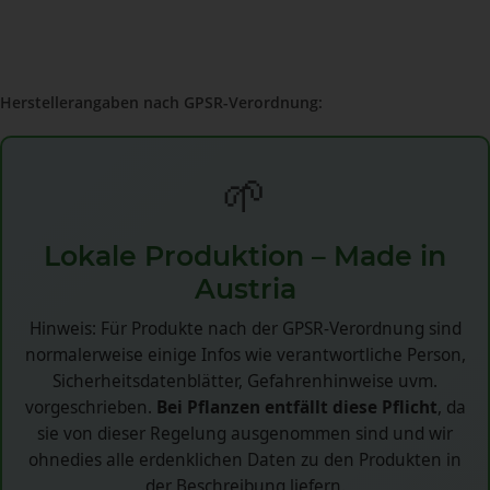
Herstellerangaben nach GPSR-Verordnung:
🌱
Lokale Produktion – Made in
Austria
Hinweis: Für Produkte nach der GPSR-Verordnung sind
normalerweise einige Infos wie verantwortliche Person,
Sicherheitsdatenblätter, Gefahrenhinweise uvm.
vorgeschrieben.
Bei Pflanzen entfällt diese Pflicht
, da
sie von dieser Regelung ausgenommen sind und wir
ohnedies alle erdenklichen Daten zu den Produkten in
der Beschreibung liefern.