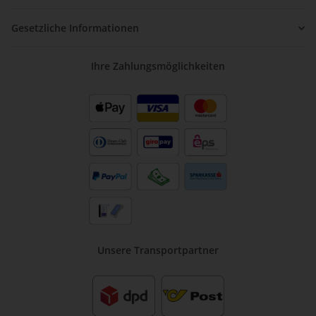
Gesetzliche Informationen
Ihre Zahlungsmöglichkeiten
Unsere Transportpartner