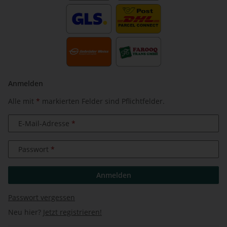
Anmelden
Alle mit
*
markierten Felder sind Pflichtfelder.
E-Mail-Adresse
Passwort
Anmelden
Passwort vergessen
Neu hier?
Jetzt registrieren!