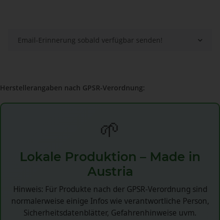
Email-Erinnerung sobald verfügbar senden!
Herstellerangaben nach GPSR-Verordnung:
🌱
Lokale Produktion – Made in
Austria
Hinweis: Für Produkte nach der GPSR-Verordnung sind
normalerweise einige Infos wie verantwortliche Person,
Sicherheitsdatenblätter, Gefahrenhinweise uvm.