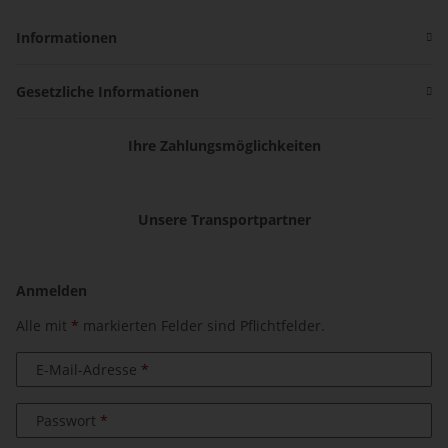
Informationen
Gesetzliche Informationen
Ihre Zahlungsmöglichkeiten
Unsere Transportpartner
Anmelden
Alle mit
*
markierten Felder sind Pflichtfelder.
E-Mail-Adresse
Passwort