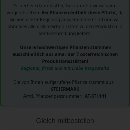
Sicherheitsdatenblätter, Gefahrenhinweise uvm.
vorgeschrieben.
Bei Pflanzen entfällt diese Pflicht
, da
sie von dieser Regelung ausgenommen sind und wir
ohnedies alle erdenklichen Daten zu den Produkten in
der Beschreibung liefern.
Unsere hochwertigen Pflanzen stammen
ausschließlich aus einer der 7 österreichischen
Produktionsstätten!
Regional, frisch und mit Liebe hergestellt!
Die von Ihnen aufgerufene Pflanze stammt aus:
STEIERMARK
Amtl. Pflanzenpassnummer:
AT-ST1141
Gleich mitbestellen