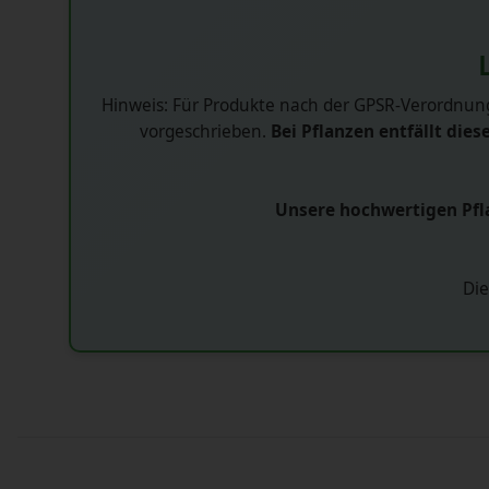
Hinweis: Für Produkte nach der GPSR-Verordnung
vorgeschrieben.
Bei Pflanzen entfällt diese
Unsere hochwertigen Pfla
Die