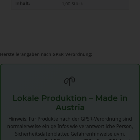
Inhalt:
1,00 Stück
Herstellerangaben nach GPSR-Verordnung:
🌱
Lokale Produktion – Made in
Austria
Hinweis: Für Produkte nach der GPSR-Verordnung sind
normalerweise einige Infos wie verantwortliche Person,
Sicherheitsdatenblätter, Gefahrenhinweise uvm.