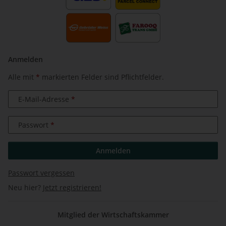
Anmelden
Alle mit
*
markierten Felder sind Pflichtfelder.
E-Mail-Adresse
Passwort
Anmelden
Passwort vergessen
Neu hier?
Jetzt registrieren!
Mitglied der Wirtschaftskammer