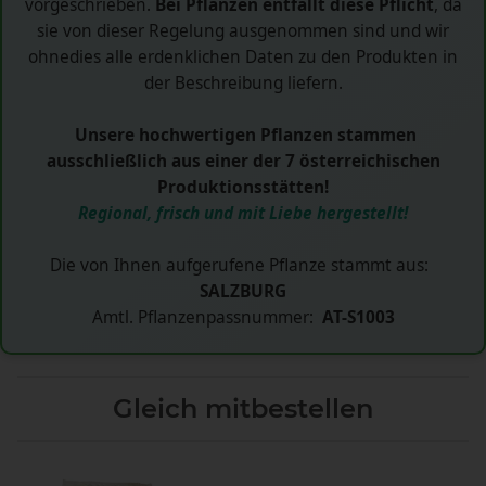
vorgeschrieben.
Bei Pflanzen entfällt diese Pflicht
, da
sie von dieser Regelung ausgenommen sind und wir
ohnedies alle erdenklichen Daten zu den Produkten in
der Beschreibung liefern.
Unsere hochwertigen Pflanzen stammen
ausschließlich aus einer der 7 österreichischen
Produktionsstätten!
Regional, frisch und mit Liebe hergestellt!
Die von Ihnen aufgerufene Pflanze stammt aus:
SALZBURG
Amtl. Pflanzenpassnummer:
AT-S1003
Gleich mitbestellen