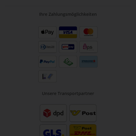
Ihre Zahlungsmöglichkeiten
Unsere Transportpartner