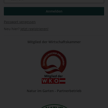
Anmelden
Passwort vergessen
Neu hier?
Jetzt registrieren!
Mitglied der Wirtschaftskammer
Natur im Garten - Partnerbetrieb