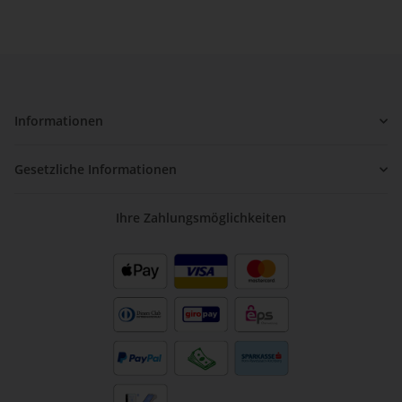
Informationen
Gesetzliche Informationen
Ihre Zahlungsmöglichkeiten