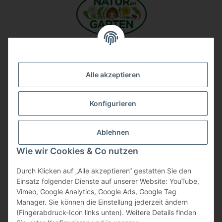
Unsere Firma auf Google
Alle akzeptieren
Konfigurieren
Ablehnen
Wie wir Cookies & Co nutzen
Durch Klicken auf „Alle akzeptieren“ gestatten Sie den
Vertrag widerrufen
Einsatz folgender Dienste auf unserer Website: YouTube,
Vimeo, Google Analytics, Google Ads, Google Tag
Manager. Sie können die Einstellung jederzeit ändern
(Fingerabdruck-Icon links unten). Weitere Details finden