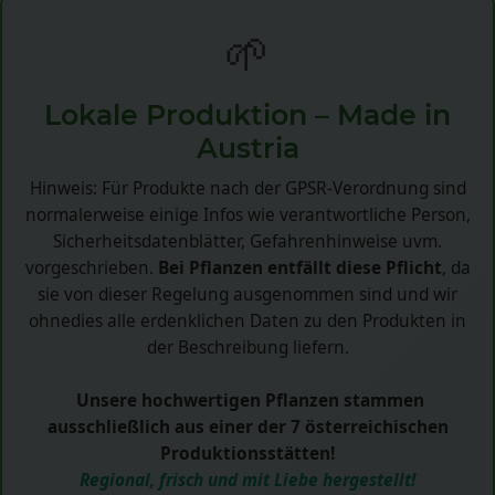
🌱
Lokale Produktion – Made in
Austria
Hinweis: Für Produkte nach der GPSR-Verordnung sind
normalerweise einige Infos wie verantwortliche Person,
Sicherheitsdatenblätter, Gefahrenhinweise uvm.
vorgeschrieben.
Bei Pflanzen entfällt diese Pflicht
, da
sie von dieser Regelung ausgenommen sind und wir
ohnedies alle erdenklichen Daten zu den Produkten in
der Beschreibung liefern.
Unsere hochwertigen Pflanzen stammen
ausschließlich aus einer der 7 österreichischen
Produktionsstätten!
Regional, frisch und mit Liebe hergestellt!