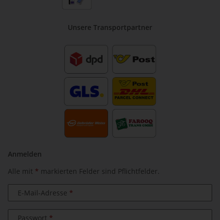
Unsere Transportpartner
Anmelden
Alle mit
*
markierten Felder sind Pflichtfelder.
E-Mail-Adresse
Passwort