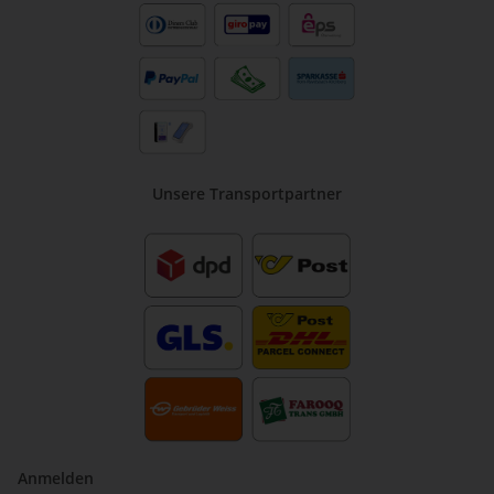
Unsere Transportpartner
Anmelden