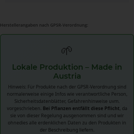
Herstellerangaben nach GPSR-Verordnung:
🌱
Lokale Produktion – Made in
Austria
Hinweis: Für Produkte nach der GPSR-Verordnung sind
normalerweise einige Infos wie verantwortliche Person,
Sicherheitsdatenblätter, Gefahrenhinweise uvm.
vorgeschrieben.
Bei Pflanzen entfällt diese Pflicht
, da
sie von dieser Regelung ausgenommen sind und wir
ohnedies alle erdenklichen Daten zu den Produkten in
der Beschreibung liefern.