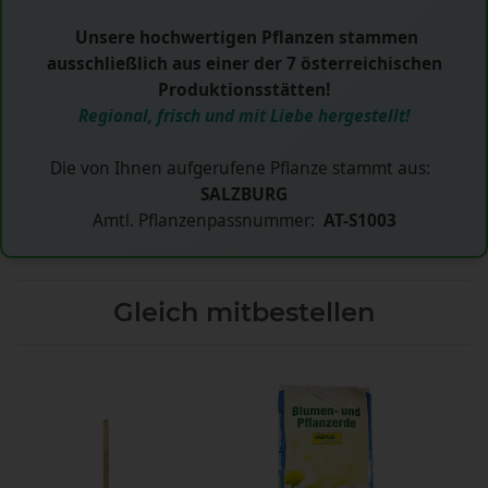
Unsere hochwertigen Pflanzen stammen
ausschließlich aus einer der 7 österreichischen
Produktionsstätten!
Regional, frisch und mit Liebe hergestellt!
Die von Ihnen aufgerufene Pflanze stammt aus:
SALZBURG
Amtl. Pflanzenpassnummer:
AT-S1003
Gleich mitbestellen