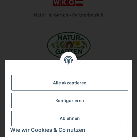
Natur im Garten - Partnerbetrieb
Unsere Firma auf Google
Alle akzeptieren
Konfigurieren
Ablehnen
Wie wir Cookies & Co nutzen