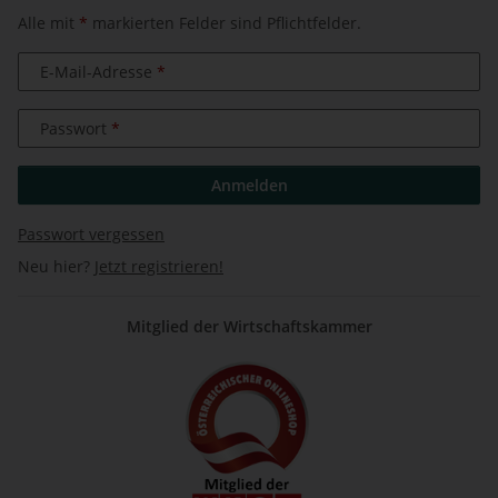
Alle mit
*
markierten Felder sind Pflichtfelder.
E-Mail-Adresse
Passwort
Anmelden
Passwort vergessen
Neu hier?
Jetzt registrieren!
Mitglied der Wirtschaftskammer