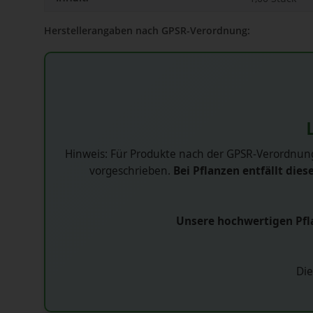
Herstellerangaben nach GPSR-Verordnung:
Hinweis: Für Produkte nach der GPSR-Verordnung
vorgeschrieben.
Bei Pflanzen entfällt diese
Unsere hochwertigen Pfla
Die