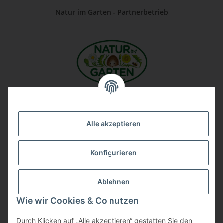
Natur im Garten - Partnerbetrieb
Unsere Firma auf Google
Alle akzeptieren
Konfigurieren
Ablehnen
Wie wir Cookies & Co nutzen
Durch Klicken auf „Alle akzeptieren“ gestatten Sie den