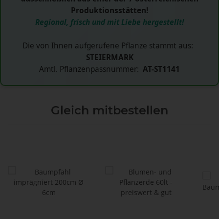
Produktionsstätten!
Regional, frisch und mit Liebe hergestellt!
Die von Ihnen aufgerufene Pflanze stammt aus:
STEIERMARK
Amtl. Pflanzenpassnummer:
AT-ST1141
Gleich mitbestellen