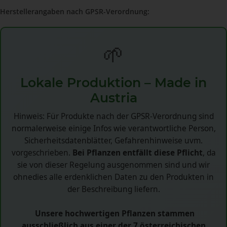
Herstellerangaben nach GPSR-Verordnung:
🌱
Lokale Produktion – Made in
Austria
Hinweis: Für Produkte nach der GPSR-Verordnung sind
normalerweise einige Infos wie verantwortliche Person,
Sicherheitsdatenblätter, Gefahrenhinweise uvm.
vorgeschrieben.
Bei Pflanzen entfällt diese Pflicht
, da
sie von dieser Regelung ausgenommen sind und wir
ohnedies alle erdenklichen Daten zu den Produkten in
der Beschreibung liefern.
Unsere hochwertigen Pflanzen stammen
ausschließlich aus einer der 7 österreichischen