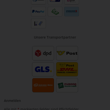
Unsere Transportpartner
Anmelden
Alle mit
*
markierten Felder sind Pflichtfelder.