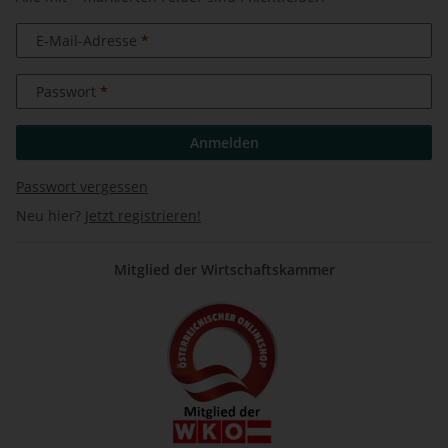
E-Mail-Adresse
Passwort
Anmelden
Passwort vergessen
Neu hier?
Jetzt registrieren!
Mitglied der Wirtschaftskammer